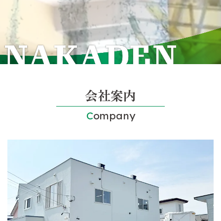
会社案内
Company