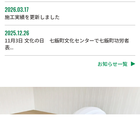
2026.03.17
施工実績を更新しました
2025.12.26
11月3日 文化の日 七飯町文化センターで七飯町功労者
表...
お知らせ一覧