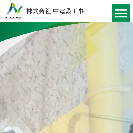
株式会社 中電設工事