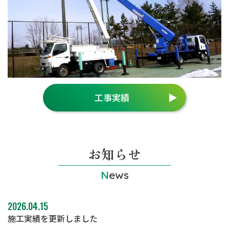
工事実績
お知らせ
News
2026.04.15
施工実績を更新しました